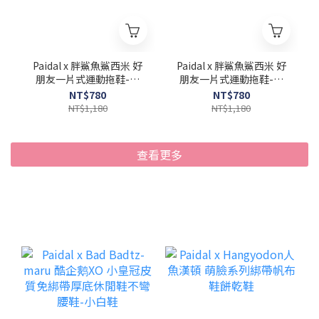
Paidal x 胖鯊魚鯊西米 好
Paidal x 胖鯊魚鯊西米 好
朋友一片式運動拖鞋-男
朋友一片式運動拖鞋-女
款
款
NT$780
NT$780
NT$1,180
NT$1,180
查看更多