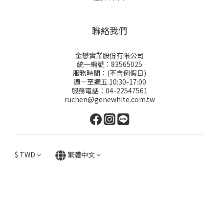
聯絡我們
金懋實業股份有限公司
統一編號：83565025
服務時間：(不含例假日)
週一至週五 10:30-17:00
服務電話：04-22547561
ruchen@genewhite.com.tw
$
TWD
繁體中文