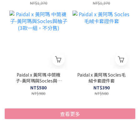
NT$1,370
NT$1,370
Paidal x 黃阿瑪 中筒襪
Paidal x 黃阿瑪 Socles毛
子-黃阿瑪與Socles與柚
絨卡套證件套
子(3款一組，不分售)
NT$580
NT$390
NT$980
NT$580
查看更多