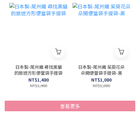
日本製-尾州織 尋找黑貓
日本製-尾州織 茱萸花朵
的旅途方形便當袋手提袋
朵開便當袋手提袋-黑
NT$1,480
NT$1,080
NT$1,480
NT$1,080
查看更多