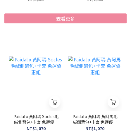
查看更多
Paidal x 黃阿瑪 Socles毛
Paidal x 黃阿瑪 黃阿馬毛
絨側背包+卡套 免運優惠
絨側背包+卡套 免運優惠
組
組
NT$1,070
NT$1,070