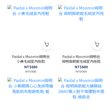
Paidal x Moomin姆明谷
Paidal x Moomin姆明谷
小美毛絨室內拖鞋
姆明與歌妮毛絨室內拖鞋
NT$680
NT$680
NT$980
NT$980