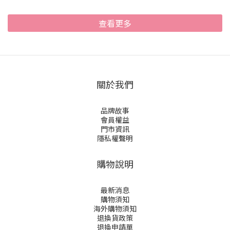
查看更多
關於我們
品牌故事
會員權益
門市資訊
隱私權聲明
購物說明
最新消息
購物須知
海外購物須知
退換貨政策
退換申請
單